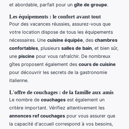
et abordable, parfait pour un
gîte de groupe
.
Les équipements : le confort avant tout
Pour des vacances réussies, assurez-vous que
votre location dispose de tous les équipements
nécessaires. Une
cuisine équipée
, des
chambres
confortables
, plusieurs
salles de bain
, et bien sûr,
une
piscine
pour vous rafraîchir. De nombreux
gîtes proposent également des
cours de cuisine
pour découvrir les secrets de la gastronomie
italienne.
L'offre de couchages : de la famille aux amis
Le nombre de
couchages
est également un
critère important. Vérifiez attentivement les
annonces ref couchages
pour vous assurer que
la capacité d'accueil correspond à vos besoins,