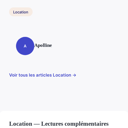
Location
Apolline
A
Voir tous les articles Location →
Location — Lectures complémentaires