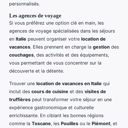
personnalisés.
Les agences de voyage
Si vous préférez une option clé en main, les
agences de voyage spécialisées dans les séjours
en
Italie
peuvent organiser votre
location de
vacances
. Elles prennent en charge la
gestion
des
couchages
, des activités et des équipements,
vous permettant de vous concentrer sur la
découverte et la détente.
Trouver une
location de vacances en Italie
qui
inclut des
cours de cuisine
et des
visites de
truffières
peut transformer votre séjour en une
expérience gastronomique et culturelle
enrichissante. En ciblant les bonnes régions
comme la
Toscane
, les
Pouilles
ou le
Piémont
, et