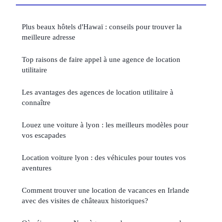
Plus beaux hôtels d'Hawaï : conseils pour trouver la
meilleure adresse
Top raisons de faire appel à une agence de location
utilitaire
Les avantages des agences de location utilitaire à
connaître
Louez une voiture à lyon : les meilleurs modèles pour
vos escapades
Location voiture lyon : des véhicules pour toutes vos
aventures
Comment trouver une location de vacances en Irlande
avec des visites de châteaux historiques?