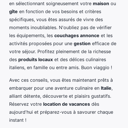
en sélectionnant soigneusement votre
maison
ou
gîte
en fonction de vos besoins et critères
spécifiques, vous êtes assurés de vivre des
moments inoubliables. N'oubliez pas de vérifier
les équipements, les
couchages annonce
et les
activités proposées pour une
gestion
efficace de
votre séjour. Profitez pleinement de la richesse
des
produits locaux
et des délices culinaires
italiens, en famille ou entre amis. Buon viaggio !
Avec ces conseils, vous êtes maintenant prêts à
embarquer pour une aventure culinaire en
Italie
,
alliant détente, découverte et plaisirs gustatifs.
Réservez votre
location de vacances
dès
aujourd'hui et préparez-vous à savourer chaque
instant !