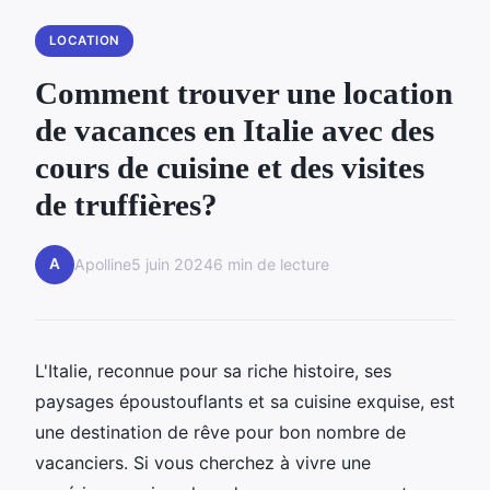
LOCATION
Comment trouver une location
de vacances en Italie avec des
cours de cuisine et des visites
de truffières?
A
Apolline
5 juin 2024
6 min de lecture
L'Italie, reconnue pour sa riche histoire, ses
paysages époustouflants et sa cuisine exquise, est
une destination de rêve pour bon nombre de
vacanciers. Si vous cherchez à vivre une