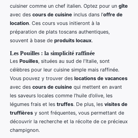
cuisiner comme un chef italien. Optez pour un
gîte
avec des
cours de cuisine
inclus dans l’
offre de
location
. Ces cours vous initieront à la
préparation de plats toscans authentiques,
souvent à base de
produits locaux
.
Les Pouilles : la simplicité raffinée
Les
Pouilles
, situées au sud de l'Italie, sont
célèbres pour leur cuisine simple mais raffinée.
Vous pouvez y trouver des
locations de vacances
avec des
cours de cuisine
qui mettent en avant
les saveurs locales comme l’huile d’olive, les
légumes frais et les
truffes
. De plus, les
visites de
truffières
y sont fréquentes, vous permettant de
découvrir la recherche et la récolte de ce précieux
champignon.