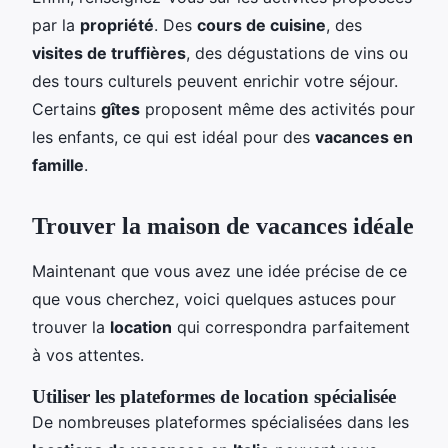
par la
propriété
. Des
cours de cuisine
, des
visites de truffières
, des dégustations de vins ou
des tours culturels peuvent enrichir votre séjour.
Certains
gîtes
proposent même des activités pour
les enfants, ce qui est idéal pour des
vacances en
famille
.
Trouver la maison de vacances idéale
Maintenant que vous avez une idée précise de ce
que vous cherchez, voici quelques astuces pour
trouver la
location
qui correspondra parfaitement
à vos attentes.
Utiliser les plateformes de location spécialisée
De nombreuses plateformes spécialisées dans les