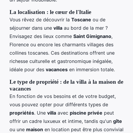
La localisation : le cœur de l'Italie
Vous rêvez de découvrir la
Toscane
ou de
séjourner dans une
villa
au bord de la mer ?
Envisagez des lieux comme
Saint Gimignano
,
Florence ou encore les charmants villages des
collines toscanes. Ces destinations offrent une
richesse culturelle et gastronomique inégalée,
idéale pour des
vacances
en immersion totale.
Le type de propriété : de la villa à la maison de
vacances
En fonction de vos besoins et de votre budget,
vous pouvez opter pour différents types de
propriétés
. Une
villa
avec
piscine privée
peut
offrir un cadre luxueux et intime, tandis qu'un
gîte
ou une
maison
en location peut être plus convivial