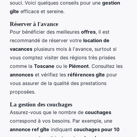
souci. Voici quelques conseils pour une
gestion
gîte
efficace et sereine.
Réserver à l'avance
Pour bénéficier des meilleures
offres
, il est
recommandé de réserver votre
location de
vacances
plusieurs mois à l'avance, surtout si
vous comptez visiter des régions très prisées
comme la
Toscane
ou le
Piémont
. Consultez les
annonces
et vérifiez les
références gîte
pour
vous assurer de la qualité des prestations
proposées.
La gestion des couchages
Assurez-vous que le nombre de
couchages
correspond à vos besoins. Par exemple, une
annonce ref gîte
indiquant
couchages pour 10