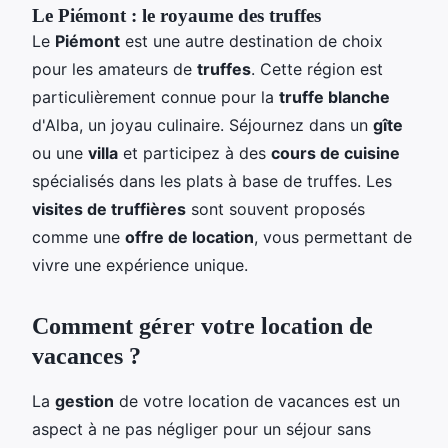
Le Piémont : le royaume des truffes
Le
Piémont
est une autre destination de choix
pour les amateurs de
truffes
. Cette région est
particulièrement connue pour la
truffe blanche
d'Alba, un joyau culinaire. Séjournez dans un
gîte
ou une
villa
et participez à des
cours de cuisine
spécialisés dans les plats à base de truffes. Les
visites de truffières
sont souvent proposés
comme une
offre de location
, vous permettant de
vivre une expérience unique.
Comment gérer votre location de
vacances ?
La
gestion
de votre location de vacances est un
aspect à ne pas négliger pour un séjour sans