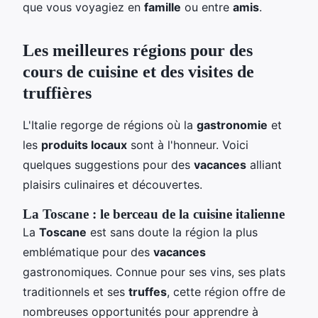
que vous voyagiez en
famille
ou entre
amis
.
Les meilleures régions pour des
cours de cuisine et des visites de
truffières
L'Italie regorge de régions où la
gastronomie
et
les
produits locaux
sont à l'honneur. Voici
quelques suggestions pour des
vacances
alliant
plaisirs culinaires et découvertes.
La Toscane : le berceau de la cuisine italienne
La
Toscane
est sans doute la région la plus
emblématique pour des
vacances
gastronomiques. Connue pour ses vins, ses plats
traditionnels et ses
truffes
, cette région offre de
nombreuses opportunités pour apprendre à